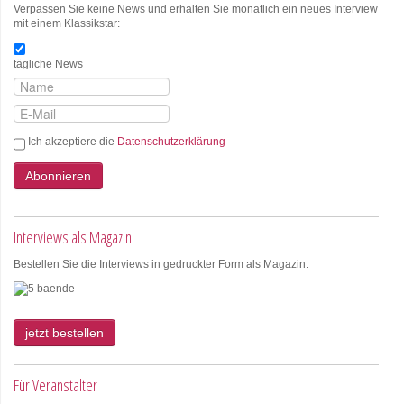
Verpassen Sie keine News und erhalten Sie monatlich ein neues Interview
mit einem Klassikstar:
tägliche News
Ich akzeptiere die
Datenschutzerklärung
Abonnieren
Interviews als Magazin
Bestellen Sie die Interviews in gedruckter Form als Magazin.
jetzt bestellen
Für Veranstalter