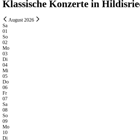
Klassische Konzerte in Hildisri
August 2026
Sa
01
So
02
Mo
03
Di
04
Mi
05
Do
06
Fr
07
Sa
08
So
09
Mo
10
Di