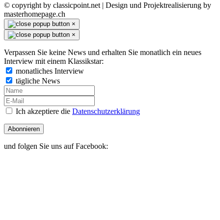
© copyright by classicpoint.net | Design und Projektrealisierung by
masterhomepage.ch
×
×
Verpassen Sie keine News und erhalten Sie monatlich ein neues
Interview mit einem Klassikstar:
monatliches Interview
tägliche News
Ich akzeptiere die
Datenschutzerklärung
Abonnieren
und folgen Sie uns auf Facebook: