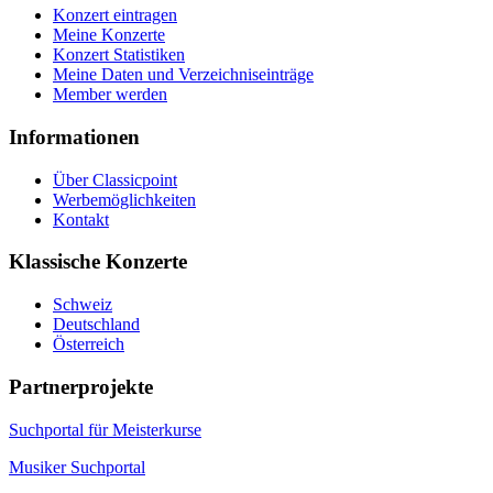
Konzert eintragen
Meine Konzerte
Konzert Statistiken
Meine Daten und Verzeichniseinträge
Member werden
Informationen
Über Classicpoint
Werbemöglichkeiten
Kontakt
Klassische Konzerte
Schweiz
Deutschland
Österreich
Partnerprojekte
Suchportal für Meisterkurse
Musiker Suchportal