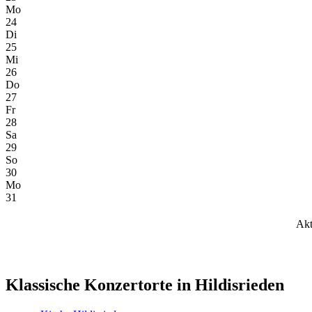
Mo
24
Di
25
Mi
26
Do
27
Fr
28
Sa
29
So
30
Mo
31
Akt
Klassische Konzertorte in Hildisrieden