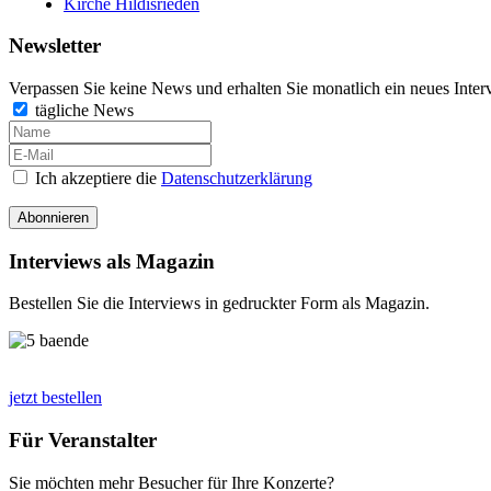
Kirche Hildisrieden
Newsletter
Verpassen Sie keine News und erhalten Sie monatlich ein neues Inter
tägliche News
Ich akzeptiere die
Datenschutzerklärung
Abonnieren
Interviews als Magazin
Bestellen Sie die Interviews in gedruckter Form als Magazin.
jetzt bestellen
Für Veranstalter
Sie möchten mehr Besucher für Ihre Konzerte?