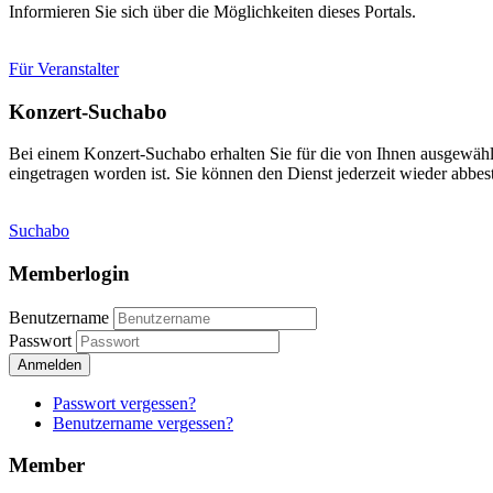
Informieren Sie sich über die Möglichkeiten dieses Portals.
Für Veranstalter
Konzert-Suchabo
Bei einem Konzert-Suchabo erhalten Sie für die von Ihnen ausgewäh
eingetragen worden ist. Sie können den Dienst jederzeit wieder abbest
Suchabo
Memberlogin
Benutzername
Passwort
Anmelden
Passwort vergessen?
Benutzername vergessen?
Member