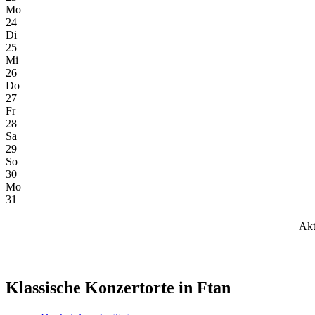
Mo
24
Di
25
Mi
26
Do
27
Fr
28
Sa
29
So
30
Mo
31
Akt
Klassische Konzertorte in Ftan