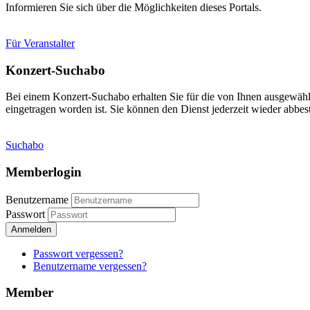
Informieren Sie sich über die Möglichkeiten dieses Portals.
Für Veranstalter
Konzert-Suchabo
Bei einem Konzert-Suchabo erhalten Sie für die von Ihnen ausgewäh
eingetragen worden ist. Sie können den Dienst jederzeit wieder abbest
Suchabo
Memberlogin
Benutzername
Passwort
Anmelden
Passwort vergessen?
Benutzername vergessen?
Member