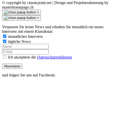
© copyright by classicpoint.net | Design und Projektrealisierung by
masterhomepage.ch
×
×
Verpassen Sie keine News und erhalten Sie monatlich ein neues
Interview mit einem Klassikstar:
monatliches Interview
tägliche News
Ich akzeptiere die
Datenschutzerklärung
Abonnieren
und folgen Sie uns auf Facebook: