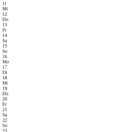
11
Mi
12
Do
13
Fr
14
Sa
15
So
16
Mo
17
Di
18
Mi
19
Do
20
Fr
21
Sa
22
So
23