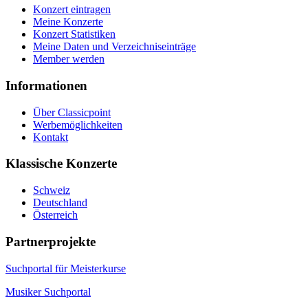
Konzert eintragen
Meine Konzerte
Konzert Statistiken
Meine Daten und Verzeichniseinträge
Member werden
Informationen
Über Classicpoint
Werbemöglichkeiten
Kontakt
Klassische Konzerte
Schweiz
Deutschland
Österreich
Partnerprojekte
Suchportal für Meisterkurse
Musiker Suchportal