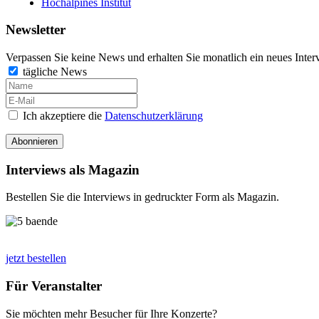
Hochalpines Institut
Newsletter
Verpassen Sie keine News und erhalten Sie monatlich ein neues Inter
tägliche News
Ich akzeptiere die
Datenschutzerklärung
Abonnieren
Interviews als Magazin
Bestellen Sie die Interviews in gedruckter Form als Magazin.
jetzt bestellen
Für Veranstalter
Sie möchten mehr Besucher für Ihre Konzerte?