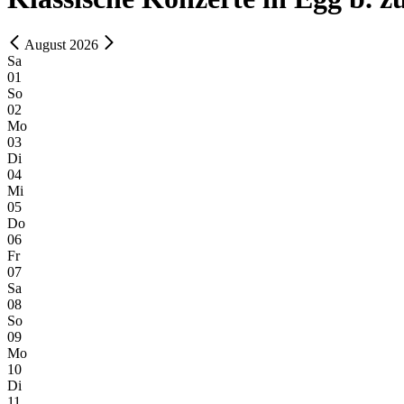
August 2026
Sa
01
So
02
Mo
03
Di
04
Mi
05
Do
06
Fr
07
Sa
08
So
09
Mo
10
Di
11