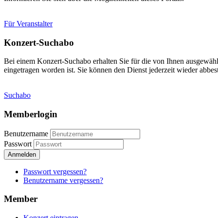
Für Veranstalter
Konzert-Suchabo
Bei einem Konzert-Suchabo erhalten Sie für die von Ihnen ausgewäh
eingetragen worden ist. Sie können den Dienst jederzeit wieder abbest
Suchabo
Memberlogin
Benutzername
Passwort
Anmelden
Passwort vergessen?
Benutzername vergessen?
Member
Konzert eintragen