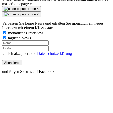
masterhomepage.ch
×
×
Verpassen Sie keine News und erhalten Sie monatlich ein neues
Interview mit einem Klassikstar:
monatliches Interview
tägliche News
Ich akzeptiere die
Datenschutzerklärung
Abonnieren
und folgen Sie uns auf Facebook: