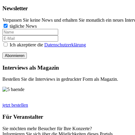
Newsletter
Verpassen Sie keine News und erhalten Sie monatlich ein neues Inter
tägliche News
Ich akzeptiere die
Datenschutzerklärung
Abonnieren
Interviews als Magazin
Bestellen Sie die Interviews in gedruckter Form als Magazin.
jetzt bestellen
Für Veranstalter
Sie möchten mehr Besucher für Ihre Konzerte?
Informieren Sie sich über die Möglichkeiten dieses Portals.