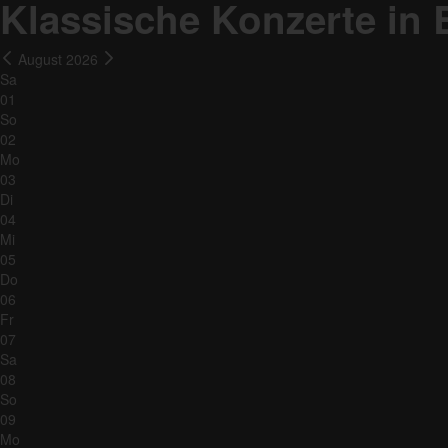
Klassische Konzerte in
August 2026
Sa
01
So
02
Mo
03
Di
04
Mi
05
Do
06
Fr
07
Sa
08
So
09
Mo