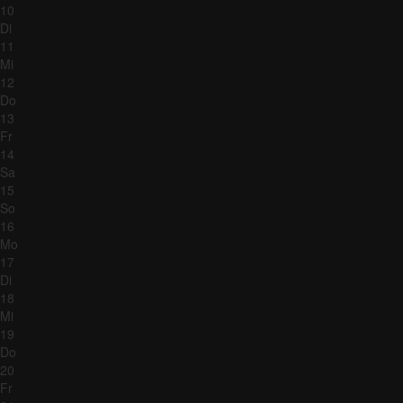
10
Di
11
Mi
12
Do
13
Fr
14
Sa
15
So
16
Mo
17
Di
18
Mi
19
Do
20
Fr