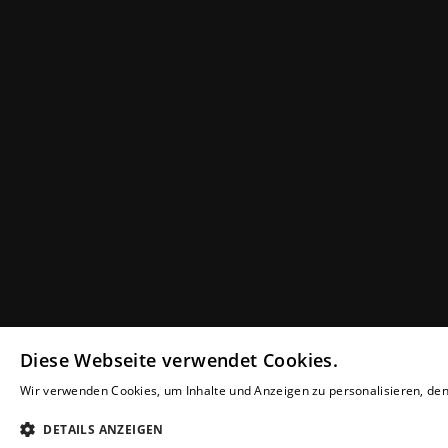
Diese Webseite verwendet Cookies.
Wir verwenden Cookies, um Inhalte und Anzeigen zu personalisieren, den 
Weitere Informationen
DETAILS ANZEIGEN