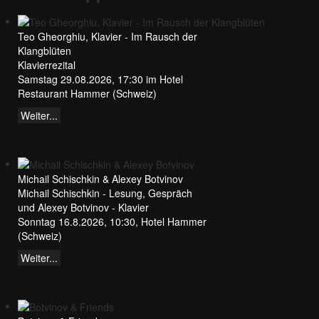
Teo Gheorghiu, Klavier - Im Rausch der
Klangblüten
Klavierrezital
Samstag 29.08.2026, 17:30 im Hotel
Restaurant Hammer (Schweiz)
Weiter...
Michail Schischkin & Alexey Botvinov
Michail Schischkin - Lesung, Gespräch
und Alexey Botvinov - Klavier
Sonntag 16.8.2026, 10:30, Hotel Hammer
(Schweiz)
Weiter...