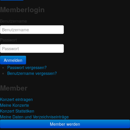
Memberlogin
Benutzername
Passwort
Anmelden
Passwort vergessen?
Benutzername vergessen?
Member
Konzert eintragen
Meine Konzerte
Konzert Statistiken
Meine Daten und Verzeichniseinträge
Member werden