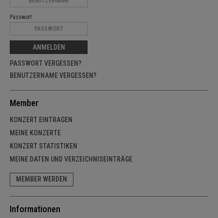
Passwort
ANMELDEN
PASSWORT VERGESSEN?
BENUTZERNAME VERGESSEN?
Member
KONZERT EINTRAGEN
MEINE KONZERTE
KONZERT STATISTIKEN
MEINE DATEN UND VERZEICHNISEINTRÄGE
MEMBER WERDEN
Informationen