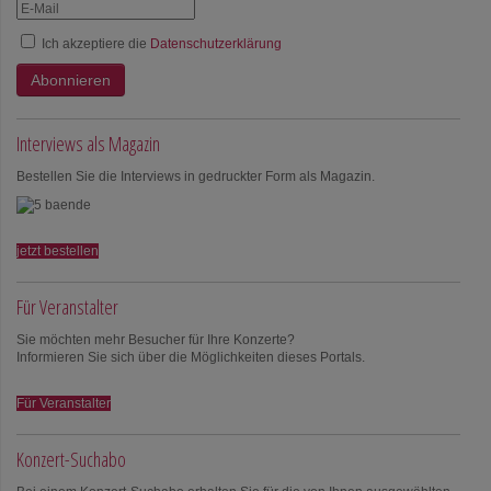
Ich akzeptiere die
Datenschutzerklärung
Abonnieren
Interviews als Magazin
Bestellen Sie die Interviews in gedruckter Form als Magazin.
jetzt bestellen
Für Veranstalter
Sie möchten mehr Besucher für Ihre Konzerte?
Informieren Sie sich über die Möglichkeiten dieses Portals.
Für Veranstalter
Konzert-Suchabo