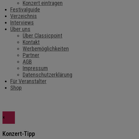
Konzert eintragen
Festivalguide
Verzeichnis
Interviews
Über uns
Über Classicpoint
Kontakt
Werbemöglichkeiten
Partner
AGB
Impressum
Datenschutzerklärung
Für Veranstalter
Shop
×
Konzert-Tipp