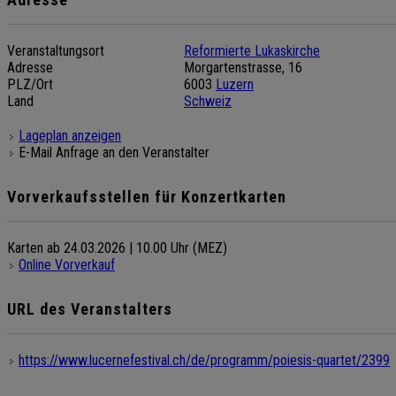
Veranstaltungsort
Reformierte Lukaskirche
Adresse
Morgartenstrasse, 16
PLZ/Ort
6003
Luzern
Land
Schweiz
Lageplan anzeigen
E-Mail Anfrage an den Veranstalter
Vorverkaufsstellen für Konzertkarten
Karten ab 24.03.2026 | 10.00 Uhr (MEZ)
Online Vorverkauf
URL des Veranstalters
https://www.lucernefestival.ch/de/programm/poiesis-quartet/2399