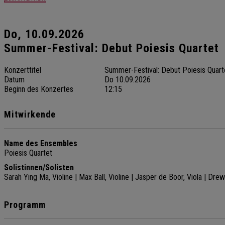
Do, 10.09.2026
Summer-Festival: Debut Poiesis Quartet
Konzerttitel
Summer-Festival: Debut Poiesis Quart
Datum
Do 10.09.2026
Beginn des Konzertes
12:15
Mitwirkende
Name des Ensembles
Poiesis Quartet
Solistinnen/Solisten
Sarah Ying Ma, Violine | Max Ball, Violine | Jasper de Boor, Viola | Dre
Programm