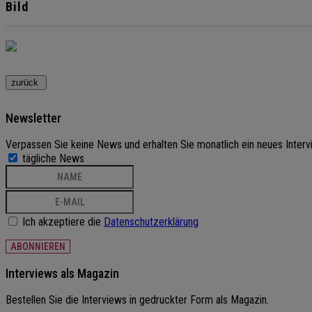
Bild
Newsletter
Verpassen Sie keine News und erhalten Sie monatlich ein neues Interv
tägliche News
Ich akzeptiere die
Datenschutzerklärung
ABONNIEREN
Interviews als Magazin
Bestellen Sie die Interviews in gedruckter Form als Magazin.