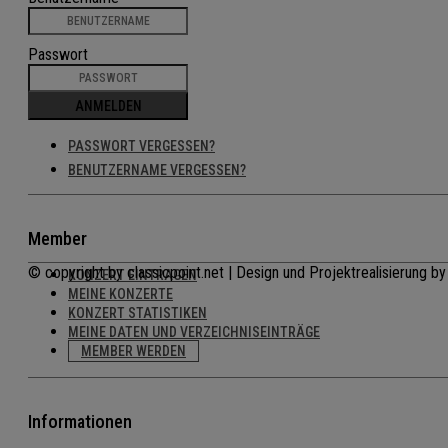
Passwort
ANMELDEN
PASSWORT VERGESSEN?
BENUTZERNAME VERGESSEN?
Member
© copyright by classicpoint.net | Design und Projektrealisierung
KONZERT EINTRAGEN
MEINE KONZERTE
KONZERT STATISTIKEN
MEINE DATEN UND VERZEICHNISEINTRÄGE
MEMBER WERDEN
Informationen