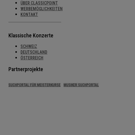
ÜBER CLASSICPOINT
WERBEMÖGLICHKEITEN
KONTAKT
Klassische Konzerte
SCHWEIZ
DEUTSCHLAND
ÖSTERREICH
Partnerprojekte
SUCHPORTAL FÜR MEISTERKURSE
MUSIKER SUCHPORTAL