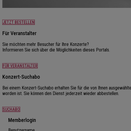
JETZT BESTELLEN
Für Veranstalter
Sie möchten mehr Besucher für Ihre Konzerte?
Informieren Sie sich über die Möglichkeiten dieses Portals.
FÜR VERANSTALTER
Konzert-Suchabo
Bei einem Konzert-Suchabo erhalten Sie für die von Ihnen ausgewählt
worden ist. Sie können den Dienst jederzeit wieder abbestellen.
SUCHABO
Memberlogin
Benutzername