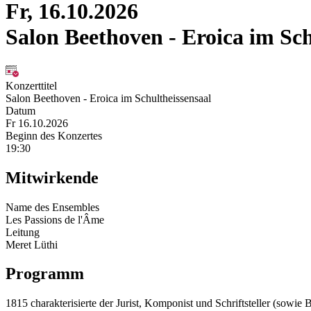
Fr, 16.10.2026
Salon Beethoven - Eroica im Sch
Konzerttitel
Salon Beethoven - Eroica im Schultheissensaal
Datum
Fr 16.10.2026
Beginn des Konzertes
19:30
Mitwirkende
Name des Ensembles
Les Passions de l'Âme
Leitung
Meret Lüthi
Programm
1815 charakterisierte der Jurist, Komponist und Schriftsteller (sowi