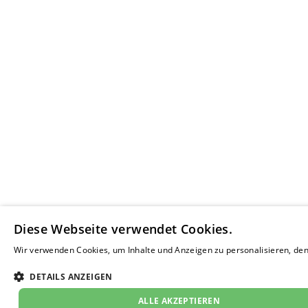
Diese Webseite verwendet Cookies.
Wir verwenden Cookies, um Inhalte und Anzeigen zu personalisieren, den 
Weitere Informationen
DETAILS ANZEIGEN
ALLE AKZEPTIEREN