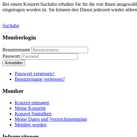
Bei einem Konzert-Suchabo erhalten Sie für die von Ihnen ausgewäh
eingetragen worden ist. Sie können den Dienst jederzeit wieder abbest
Suchabo
Memberlogin
Benutzername
Passwort
Anmelden
Passwort vergessen?
Benutzername vergessen?
Member
Konzert eintragen
Meine Konzerte
Konzert Statistiken
Meine Daten und Verzeichniseinträge
Member werden
Informationen