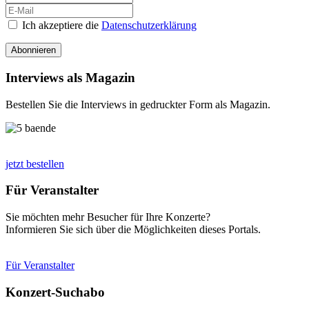
Ich akzeptiere die
Datenschutzerklärung
Abonnieren
Interviews als Magazin
Bestellen Sie die Interviews in gedruckter Form als Magazin.
jetzt bestellen
Für Veranstalter
Sie möchten mehr Besucher für Ihre Konzerte?
Informieren Sie sich über die Möglichkeiten dieses Portals.
Für Veranstalter
Konzert-Suchabo