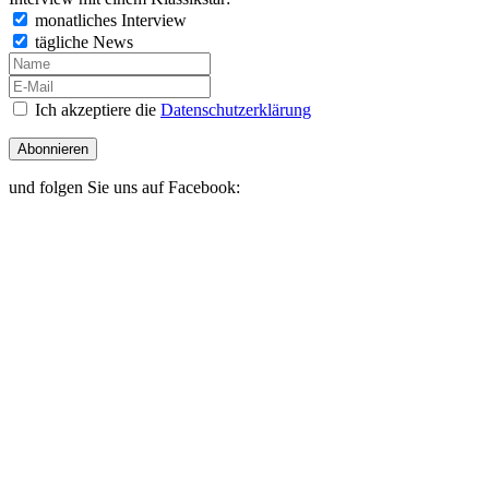
monatliches Interview
tägliche News
Ich akzeptiere die
Datenschutzerklärung
Abonnieren
und folgen Sie uns auf Facebook: