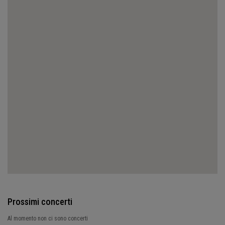
Prossimi concerti
Al momento non ci sono concerti