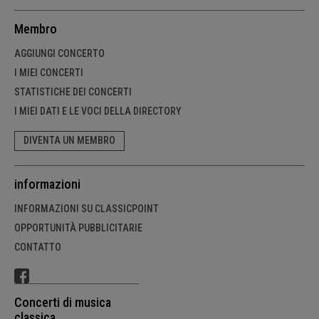
Membro
AGGIUNGI CONCERTO
I MIEI CONCERTI
STATISTICHE DEI CONCERTI
I MIEI DATI E LE VOCI DELLA DIRECTORY
DIVENTA UN MEMBRO
informazioni
INFORMAZIONI SU CLASSICPOINT
OPPORTUNITÀ PUBBLICITARIE
CONTATTO
Concerti di musica
classica