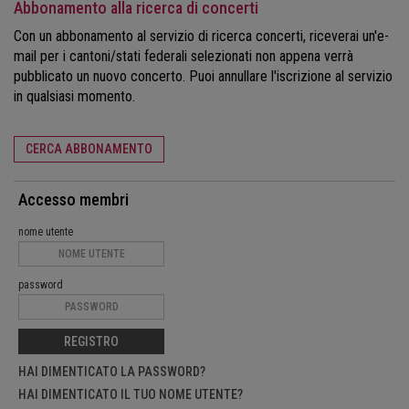
Abbonamento alla ricerca di concerti
Con un abbonamento al servizio di ricerca concerti, riceverai un'e-
mail per i cantoni/stati federali selezionati non appena verrà
pubblicato un nuovo concerto. Puoi annullare l'iscrizione al servizio
in qualsiasi momento.
CERCA ABBONAMENTO
Accesso membri
nome utente
password
REGISTRO
HAI DIMENTICATO LA PASSWORD?
HAI DIMENTICATO IL TUO NOME UTENTE?