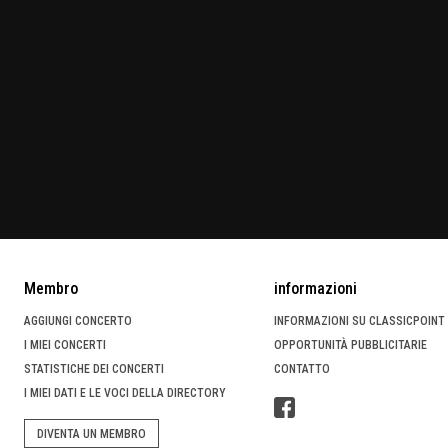
Membro
informazioni
AGGIUNGI CONCERTO
INFORMAZIONI SU CLASSICPOINT
I MIEI CONCERTI
OPPORTUNITÀ PUBBLICITARIE
STATISTICHE DEI CONCERTI
CONTATTO
I MIEI DATI E LE VOCI DELLA DIRECTORY
DIVENTA UN MEMBRO