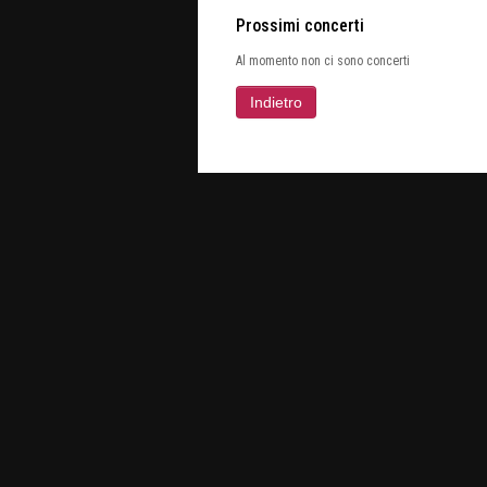
Prossimi concerti
Al momento non ci sono concerti