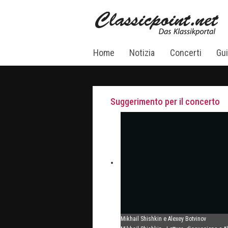
Home
Notizia
Concerti
Gui
Suggerimento per il concerto
Mikhail Shishkin e Alexey Botvinov