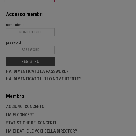
Accesso membri
nome utente
password
REGISTRO
HAI DIMENTICATO LA PASSWORD?
HAI DIMENTICATO IL TUO NOME UTENTE?
Membro
AGGIUNGI CONCERTO
I MIEI CONCERTI
STATISTICHE DEI CONCERTI
I MIEI DATI E LE VOCI DELLA DIRECTORY