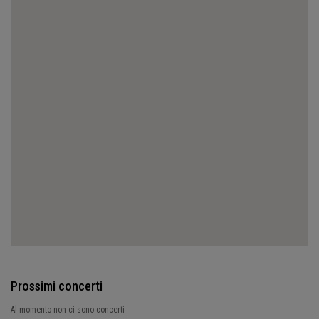
Prossimi concerti
Al momento non ci sono concerti