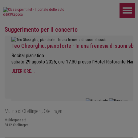
Suggerimento per il concerto
Teo Gheorghiu, pianoforte - In una frenesia di suoni sbo
Recital pianistico
sabato 29 agosto 2026, ore 17:30 presso l'Hotel Ristorante Ham
ULTERIORE...
Mulino di Otelfingen
, Otelfingen
Mühlegasse 2
8112
Otelfingen