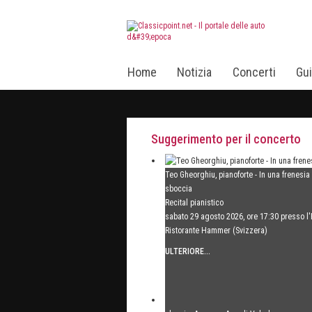
Home
Notizia
Concerti
Gui
Suggerimento per il concerto
Teo Gheorghiu, pianoforte - In una frenesia
sboccia
Recital pianistico
sabato 29 agosto 2026, ore 17:30 presso l'
Ristorante Hammer (Svizzera)
ULTERIORE...