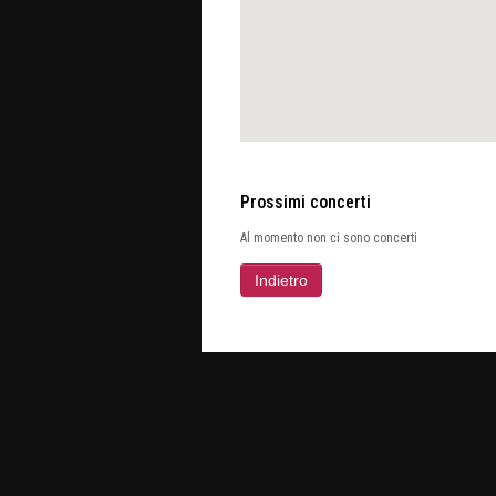
Prossimi concerti
Al momento non ci sono concerti