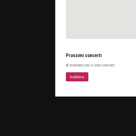
Prossimi concerti
Al momento non ci sono concerti