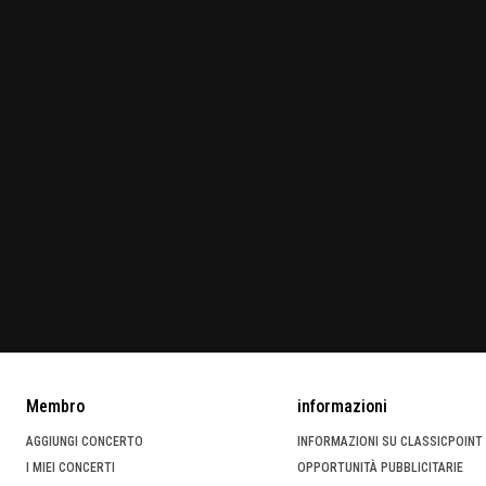
Membro
informazioni
AGGIUNGI CONCERTO
INFORMAZIONI SU CLASSICPOINT
I MIEI CONCERTI
OPPORTUNITÀ PUBBLICITARIE