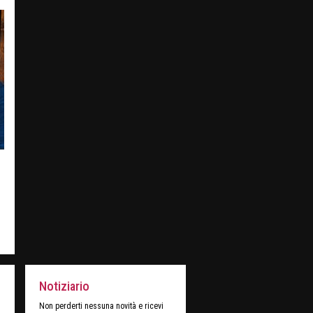
Notiziario
Non perderti nessuna novità e ricevi