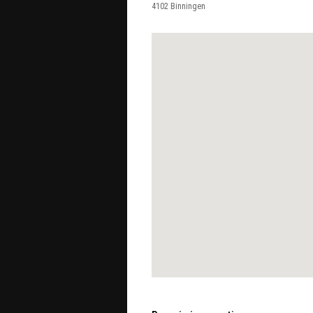
4102
Binningen