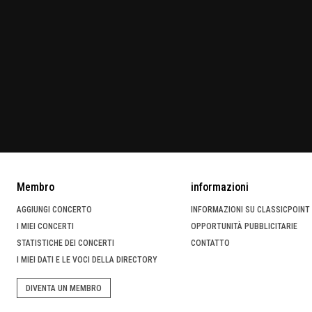
Membro
informazioni
AGGIUNGI CONCERTO
INFORMAZIONI SU CLASSICPOINT
I MIEI CONCERTI
OPPORTUNITÀ PUBBLICITARIE
STATISTICHE DEI CONCERTI
CONTATTO
I MIEI DATI E LE VOCI DELLA DIRECTORY
DIVENTA UN MEMBRO