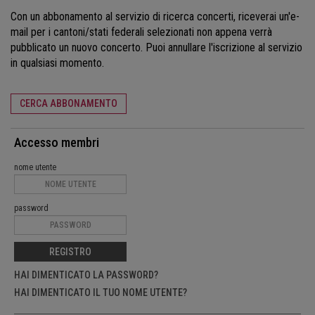
Con un abbonamento al servizio di ricerca concerti, riceverai un'e-
mail per i cantoni/stati federali selezionati non appena verrà
pubblicato un nuovo concerto. Puoi annullare l'iscrizione al servizio
in qualsiasi momento.
CERCA ABBONAMENTO
Accesso membri
nome utente
password
REGISTRO
HAI DIMENTICATO LA PASSWORD?
HAI DIMENTICATO IL TUO NOME UTENTE?