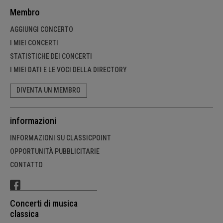
Membro
AGGIUNGI CONCERTO
I MIEI CONCERTI
STATISTICHE DEI CONCERTI
I MIEI DATI E LE VOCI DELLA DIRECTORY
DIVENTA UN MEMBRO
informazioni
INFORMAZIONI SU CLASSICPOINT
OPPORTUNITÀ PUBBLICITARIE
CONTATTO
Concerti di musica
classica