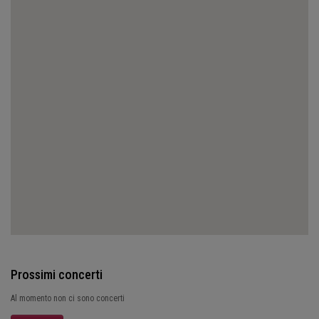
Prossimi concerti
Al momento non ci sono concerti