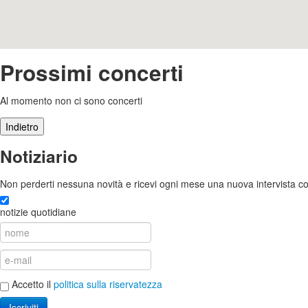
Prossimi concerti
Al momento non ci sono concerti
Notiziario
Non perderti nessuna novità e ricevi ogni mese una nuova intervista co
notizie quotidiane
Accetto il
politica sulla riservatezza
Iscriviti