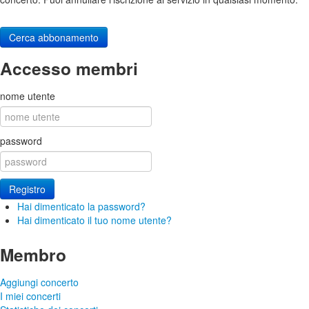
Cerca abbonamento
Accesso membri
nome utente
password
Registro
Hai dimenticato la password?
Hai dimenticato il tuo nome utente?
Membro
Aggiungi concerto
I miei concerti