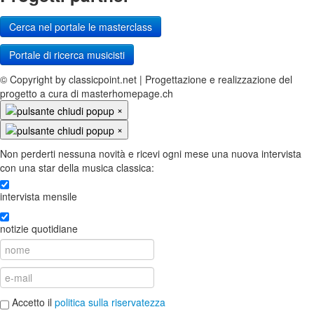
Cerca nel portale le masterclass
Portale di ricerca musicisti
© Copyright by classicpoint.net | Progettazione e realizzazione del
progetto a cura di masterhomepage.ch
×
×
Non perderti nessuna novità e ricevi ogni mese una nuova intervista
con una star della musica classica:
intervista mensile
notizie quotidiane
Accetto il
politica sulla riservatezza