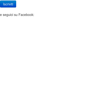
Iscriviti
e seguici su Facebook: