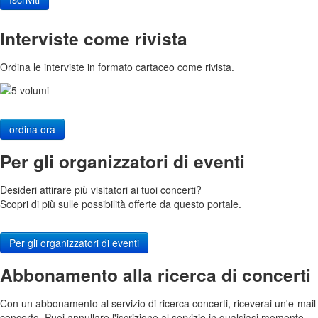
Interviste come rivista
Ordina le interviste in formato cartaceo come rivista.
ordina ora
Per gli organizzatori di eventi
Desideri attirare più visitatori ai tuoi concerti?
Scopri di più sulle possibilità offerte da questo portale.
Per gli organizzatori di eventi
Abbonamento alla ricerca di concerti
Con un abbonamento al servizio di ricerca concerti, riceverai un'e-mail
concerto. Puoi annullare l'iscrizione al servizio in qualsiasi momento.