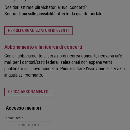
Desideri attirare più visitatori ai tuoi concerti?
Scopri di più sulle possibilità offerte da questo portale.
PER GLI ORGANIZZATORI DI EVENTI
Abbonamento alla ricerca di concerti
Con un abbonamento al servizio di ricerca concerti, riceverai un'e-
mail per i cantoni/stati federali selezionati non appena verrà
pubblicato un nuovo concerto. Puoi annullare l'iscrizione al servizio
in qualsiasi momento.
CERCA ABBONAMENTO
Accesso membri
nome utente