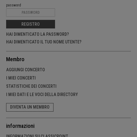
password
REGISTRO
HAI DIMENTICATO LA PASSWORD?
HAI DIMENTICATO IL TUO NOME UTENTE?
Membro
AGGIUNGI CONCERTO
I MIEI CONCERTI
STATISTICHE DEI CONCERTI
I MIEI DATI E LE VOCI DELLA DIRECTORY
DIVENTA UN MEMBRO
informazioni
INFORMAZIONI SU CLASSICPOINT