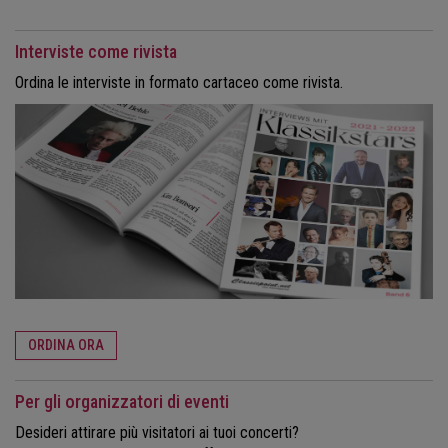
Interviste come rivista
Ordina le interviste in formato cartaceo come rivista.
ORDINA ORA
Per gli organizzatori di eventi
Desideri attirare più visitatori ai tuoi concerti?