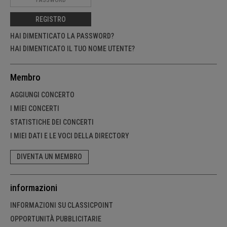
REGISTRO
HAI DIMENTICATO LA PASSWORD?
HAI DIMENTICATO IL TUO NOME UTENTE?
Membro
AGGIUNGI CONCERTO
I MIEI CONCERTI
STATISTICHE DEI CONCERTI
I MIEI DATI E LE VOCI DELLA DIRECTORY
DIVENTA UN MEMBRO
informazioni
INFORMAZIONI SU CLASSICPOINT
OPPORTUNITÀ PUBBLICITARIE