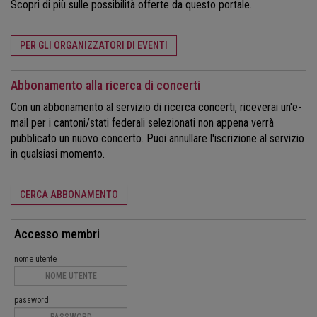
Scopri di più sulle possibilità offerte da questo portale.
PER GLI ORGANIZZATORI DI EVENTI
Abbonamento alla ricerca di concerti
Con un abbonamento al servizio di ricerca concerti, riceverai un'e-
mail per i cantoni/stati federali selezionati non appena verrà
pubblicato un nuovo concerto. Puoi annullare l'iscrizione al servizio
in qualsiasi momento.
CERCA ABBONAMENTO
Accesso membri
nome utente
password