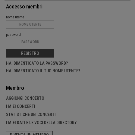
Accesso membri
nome utente
password
REGISTRO
HAI DIMENTICATO LA PASSWORD?
HAI DIMENTICATO IL TUO NOME UTENTE?
Membro
AGGIUNGI CONCERTO
I MIEI CONCERTI
STATISTICHE DEI CONCERTI
I MIEI DATI E LE VOCI DELLA DIRECTORY
DIVENTA UN MEMBRO