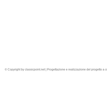
© Copyright by classicpoint.net | Progettazione e realizzazione del progetto 