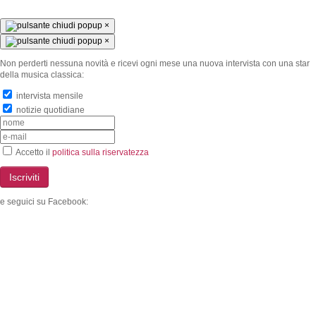
×
×
Non perderti nessuna novità e ricevi ogni mese una nuova intervista con una star
della musica classica:
intervista mensile
notizie quotidiane
Accetto il
politica sulla riservatezza
Iscriviti
e seguici su Facebook: