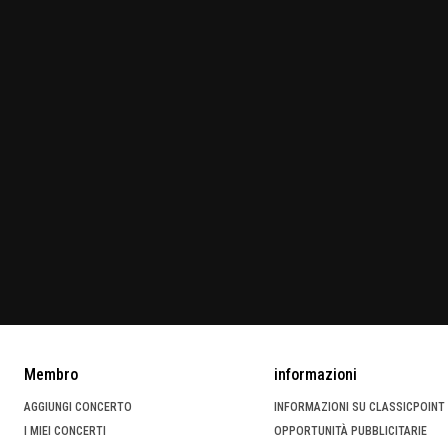
Membro
informazioni
AGGIUNGI CONCERTO
INFORMAZIONI SU CLASSICPOINT
I MIEI CONCERTI
OPPORTUNITÀ PUBBLICITARIE