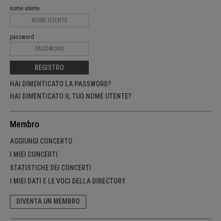
nome utente
password
REGISTRO
HAI DIMENTICATO LA PASSWORD?
HAI DIMENTICATO IL TUO NOME UTENTE?
Membro
AGGIUNGI CONCERTO
I MIEI CONCERTI
STATISTICHE DEI CONCERTI
I MIEI DATI E LE VOCI DELLA DIRECTORY
DIVENTA UN MEMBRO