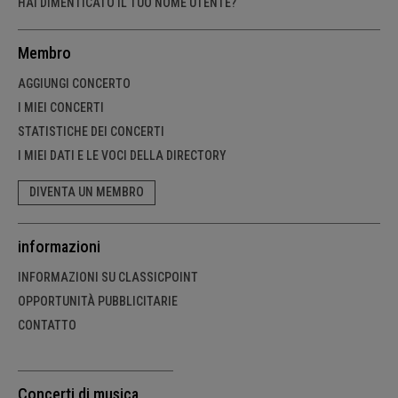
HAI DIMENTICATO IL TUO NOME UTENTE?
Membro
AGGIUNGI CONCERTO
I MIEI CONCERTI
STATISTICHE DEI CONCERTI
I MIEI DATI E LE VOCI DELLA DIRECTORY
DIVENTA UN MEMBRO
informazioni
INFORMAZIONI SU CLASSICPOINT
OPPORTUNITÀ PUBBLICITARIE
CONTATTO
Concerti di musica