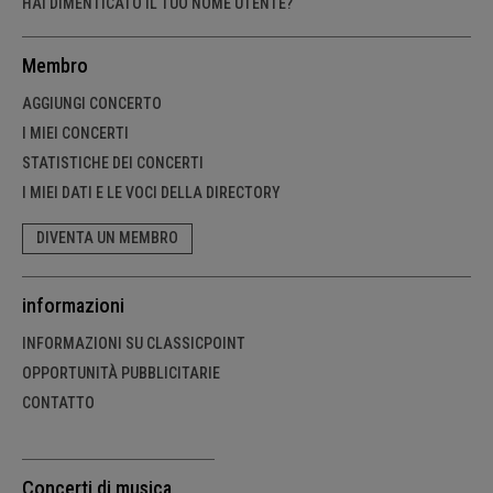
HAI DIMENTICATO IL TUO NOME UTENTE?
Membro
AGGIUNGI CONCERTO
I MIEI CONCERTI
STATISTICHE DEI CONCERTI
I MIEI DATI E LE VOCI DELLA DIRECTORY
DIVENTA UN MEMBRO
informazioni
INFORMAZIONI SU CLASSICPOINT
OPPORTUNITÀ PUBBLICITARIE
CONTATTO
Concerti di musica