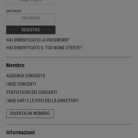
password
REGISTRO
HAI DIMENTICATO LA PASSWORD?
HAI DIMENTICATO IL TUO NOME UTENTE?
Membro
AGGIUNGI CONCERTO
I MIEI CONCERTI
STATISTICHE DEI CONCERTI
I MIEI DATI E LE VOCI DELLA DIRECTORY
DIVENTA UN MEMBRO
informazioni