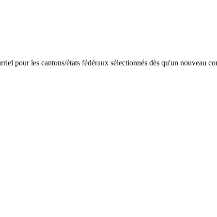
riel pour les cantons/états fédéraux sélectionnés dès qu'un nouveau con