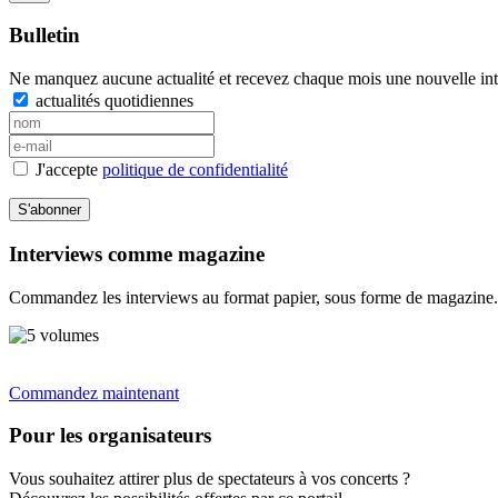
Bulletin
Ne manquez aucune actualité et recevez chaque mois une nouvelle inte
actualités quotidiennes
J'accepte
politique de confidentialité
S'abonner
Interviews comme magazine
Commandez les interviews au format papier, sous forme de magazine.
Commandez maintenant
Pour les organisateurs
Vous souhaitez attirer plus de spectateurs à vos concerts ?