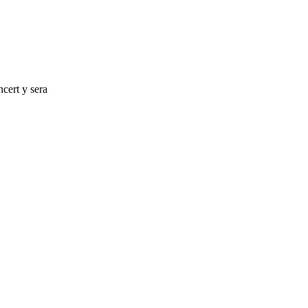
cert y sera