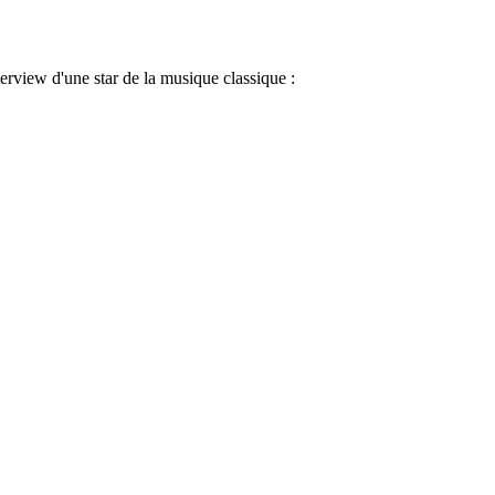
rview d'une star de la musique classique :