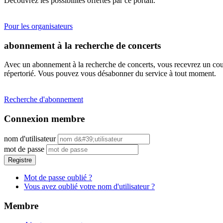
Découvrez les possibilités offertes par ce portail.
Pour les organisateurs
abonnement à la recherche de concerts
Avec un abonnement à la recherche de concerts, vous recevrez un cour
répertorié. Vous pouvez vous désabonner du service à tout moment.
Recherche d'abonnement
Connexion membre
nom d'utilisateur
mot de passe
Registre
Mot de passe oublié ?
Vous avez oublié votre nom d'utilisateur ?
Membre