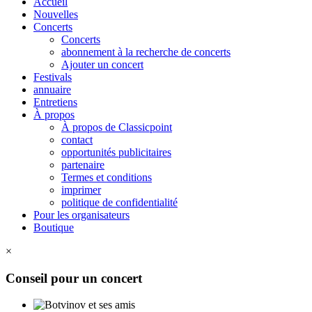
Accueil
Nouvelles
Concerts
Concerts
abonnement à la recherche de concerts
Ajouter un concert
Festivals
annuaire
Entretiens
À propos
À propos de Classicpoint
contact
opportunités publicitaires
partenaire
Termes et conditions
imprimer
politique de confidentialité
Pour les organisateurs
Boutique
×
Conseil pour un concert