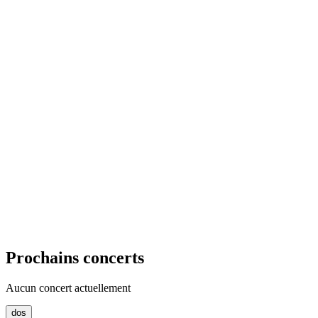
Prochains concerts
Aucun concert actuellement