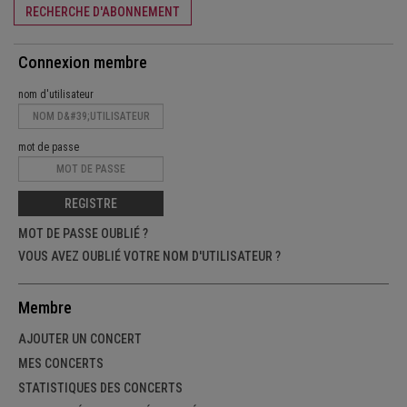
RECHERCHE D'ABONNEMENT
Connexion membre
nom d'utilisateur
mot de passe
REGISTRE
MOT DE PASSE OUBLIÉ ?
VOUS AVEZ OUBLIÉ VOTRE NOM D'UTILISATEUR ?
Membre
AJOUTER UN CONCERT
MES CONCERTS
STATISTIQUES DES CONCERTS