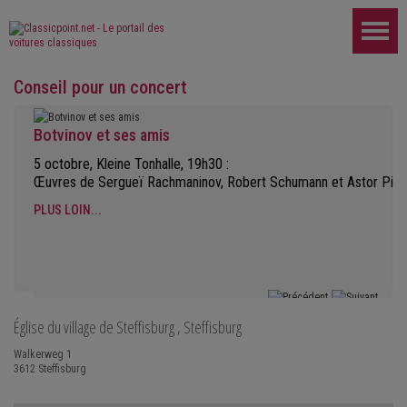
Conseil pour un concert
Botvinov et ses amis
5 octobre, Kleine Tonhalle, 19h30 :
Œuvres de Sergueï Rachmaninov, Robert Schumann et Astor Piaz
PLUS LOIN...
Église du village de Steffisburg
, Steffisburg
Walkerweg 1
3612
Steffisburg