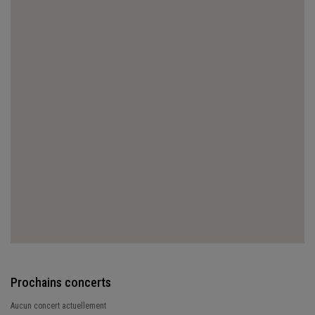
Prochains concerts
Aucun concert actuellement