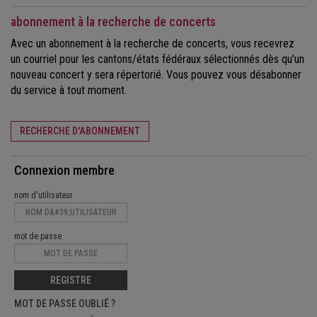
abonnement à la recherche de concerts
Avec un abonnement à la recherche de concerts, vous recevrez
un courriel pour les cantons/états fédéraux sélectionnés dès qu'un
nouveau concert y sera répertorié. Vous pouvez vous désabonner
du service à tout moment.
RECHERCHE D'ABONNEMENT
Connexion membre
nom d'utilisateur
mot de passe
REGISTRE
MOT DE PASSE OUBLIÉ ?