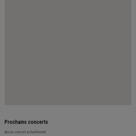
Prochains concerts
Aucun concert actuellement