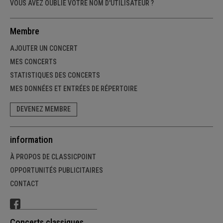
VOUS AVEZ OUBLIÉ VOTRE NOM D'UTILISATEUR ?
Membre
AJOUTER UN CONCERT
MES CONCERTS
STATISTIQUES DES CONCERTS
MES DONNÉES ET ENTRÉES DE RÉPERTOIRE
DEVENEZ MEMBRE
information
À PROPOS DE CLASSICPOINT
OPPORTUNITÉS PUBLICITAIRES
CONTACT
Concerts classiques