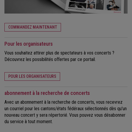
COMMANDEZ MAINTENANT
Pour les organisateurs
Vous souhaitez attirer plus de spectateurs à vos concerts ?
Découvrez les possibilités offertes par ce portail.
POUR LES ORGANISATEURS
abonnement à la recherche de concerts
Avec un abonnement à la recherche de concerts, vous recevrez
un courriel pour les cantons/états fédéraux sélectionnés dès qu'un
nouveau concert y sera répertorié. Vous pouvez vous désabonner
du service à tout moment.