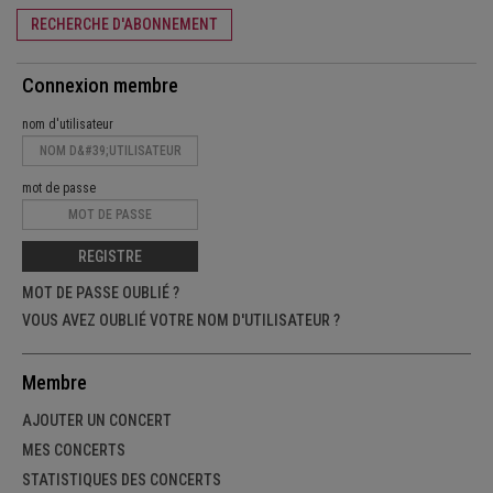
RECHERCHE D'ABONNEMENT
Connexion membre
nom d'utilisateur
mot de passe
REGISTRE
MOT DE PASSE OUBLIÉ ?
VOUS AVEZ OUBLIÉ VOTRE NOM D'UTILISATEUR ?
Membre
AJOUTER UN CONCERT
MES CONCERTS
STATISTIQUES DES CONCERTS