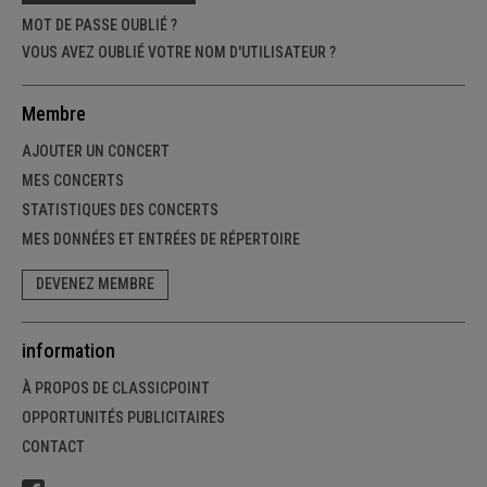
MOT DE PASSE OUBLIÉ ?
VOUS AVEZ OUBLIÉ VOTRE NOM D'UTILISATEUR ?
Membre
AJOUTER UN CONCERT
MES CONCERTS
STATISTIQUES DES CONCERTS
MES DONNÉES ET ENTRÉES DE RÉPERTOIRE
DEVENEZ MEMBRE
information
À PROPOS DE CLASSICPOINT
OPPORTUNITÉS PUBLICITAIRES
CONTACT