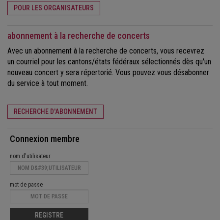
POUR LES ORGANISATEURS
abonnement à la recherche de concerts
Avec un abonnement à la recherche de concerts, vous recevrez
un courriel pour les cantons/états fédéraux sélectionnés dès qu'un
nouveau concert y sera répertorié. Vous pouvez vous désabonner
du service à tout moment.
RECHERCHE D'ABONNEMENT
Connexion membre
nom d'utilisateur
mot de passe
REGISTRE