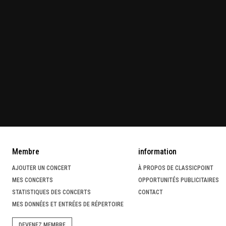
Membre
information
AJOUTER UN CONCERT
À PROPOS DE CLASSICPOINT
MES CONCERTS
OPPORTUNITÉS PUBLICITAIRES
STATISTIQUES DES CONCERTS
CONTACT
MES DONNÉES ET ENTRÉES DE RÉPERTOIRE
DEVENEZ MEMBRE