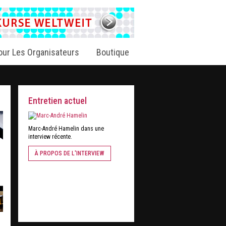
our Les Organisateurs
Boutique
Entretien actuel
Marc-André Hamelin dans une
interview récente.
À PROPOS DE L'INTERVIEW