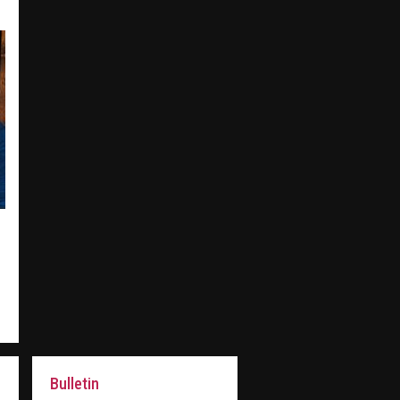
Bulletin