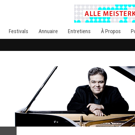
Festivals
Annuaire
Entretiens
À Propos
P