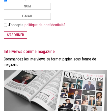
J'accepte
politique de confidentialité
S'ABONNER
Interviews comme magazine
Commandez les interviews au format papier, sous forme de
magazine.