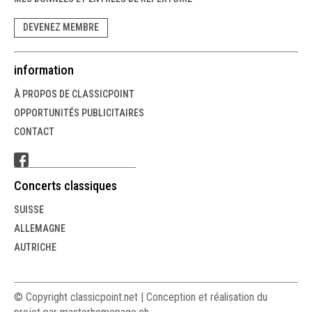
DEVENEZ MEMBRE
information
À PROPOS DE CLASSICPOINT
OPPORTUNITÉS PUBLICITAIRES
CONTACT
Concerts classiques
SUISSE
ALLEMAGNE
AUTRICHE
© Copyright classicpoint.net | Conception et réalisation du