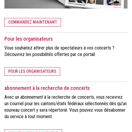
COMMANDEZ MAINTENANT
Pour les organisateurs
Vous souhaitez attirer plus de spectateurs à vos concerts ?
Découvrez les possibilités offertes par ce portail.
POUR LES ORGANISATEURS
abonnement à la recherche de concerts
Avec un abonnement à la recherche de concerts, vous recevrez
un courriel pour les cantons/états fédéraux sélectionnés dès qu'un
nouveau concert y sera répertorié. Vous pouvez vous désabonner
du service à tout moment.