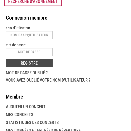
RECHERCHE D'ABONNEMENT
Connexion membre
nom d'utilisateur
mot de passe
REGISTRE
MOT DE PASSE OUBLIÉ ?
VOUS AVEZ OUBLIÉ VOTRE NOM D'UTILISATEUR ?
Membre
AJOUTER UN CONCERT
MES CONCERTS
STATISTIQUES DES CONCERTS
MES DONNÉES ET ENTRÉES DE RÉPERTOIRE