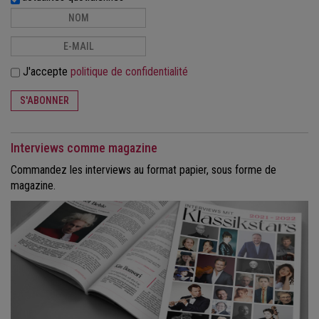
J'accepte
politique de confidentialité
S'ABONNER
Interviews comme magazine
Commandez les interviews au format papier, sous forme de
magazine.