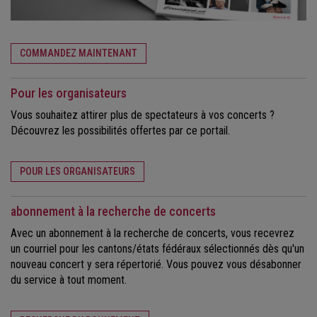
COMMANDEZ MAINTENANT
Pour les organisateurs
Vous souhaitez attirer plus de spectateurs à vos concerts ?
Découvrez les possibilités offertes par ce portail.
POUR LES ORGANISATEURS
abonnement à la recherche de concerts
Avec un abonnement à la recherche de concerts, vous recevrez
un courriel pour les cantons/états fédéraux sélectionnés dès qu'un
nouveau concert y sera répertorié. Vous pouvez vous désabonner
du service à tout moment.