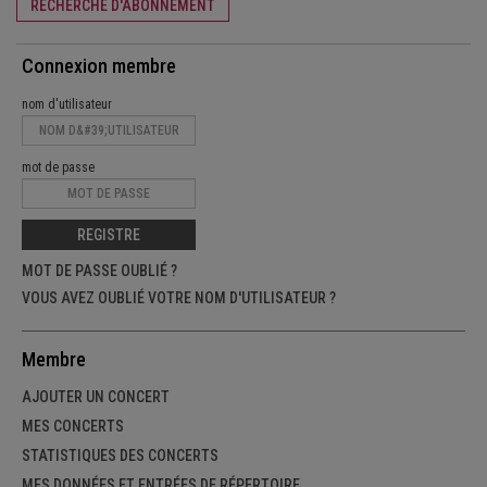
RECHERCHE D'ABONNEMENT
Connexion membre
nom d'utilisateur
mot de passe
REGISTRE
MOT DE PASSE OUBLIÉ ?
VOUS AVEZ OUBLIÉ VOTRE NOM D'UTILISATEUR ?
Membre
AJOUTER UN CONCERT
MES CONCERTS
STATISTIQUES DES CONCERTS
MES DONNÉES ET ENTRÉES DE RÉPERTOIRE