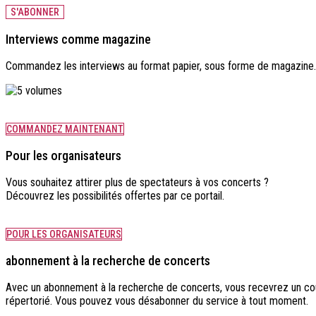
S'ABONNER
Interviews comme magazine
Commandez les interviews au format papier, sous forme de magazine.
COMMANDEZ MAINTENANT
Pour les organisateurs
Vous souhaitez attirer plus de spectateurs à vos concerts ?
Découvrez les possibilités offertes par ce portail.
POUR LES ORGANISATEURS
abonnement à la recherche de concerts
Avec un abonnement à la recherche de concerts, vous recevrez un cour
répertorié. Vous pouvez vous désabonner du service à tout moment.