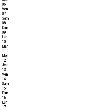
06
Ven
07
Sam
08
Dim
09
Lun
10
Mar
11
Mer
12
Jeu
13
Ven
14
Sam
15
Dim
16
Lun
17