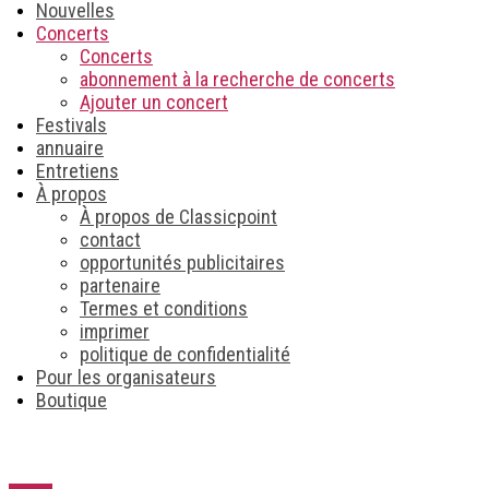
Nouvelles
Concerts
Concerts
abonnement à la recherche de concerts
Ajouter un concert
Festivals
annuaire
Entretiens
À propos
À propos de Classicpoint
contact
opportunités publicitaires
partenaire
Termes et conditions
imprimer
politique de confidentialité
Pour les organisateurs
Boutique