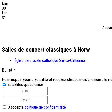
Dim
30
Lun
31
Aucun
Salles de concert classiques à Horw
Église paroissiale catholique Sainte-Catherine
Bulletin
Ne manquez aucune actualité et recevez chaque mois une nouvelle inte
actualités quotidiennes
J'accepte
politique de confidentialité