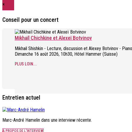
×
Conseil pour un concert
Mikhaïl Chichkine et Alexeï Botvinov
Mikhail Shishkin - Lecture, discussion et Alexey Botvinov - Pian
Dimanche 16 août 2026, 10h30, Hôtel Hammer (Suisse)
PLUS LOIN...
Entretien actuel
Marc-André Hamelin dans une interview récente.
À PROPOS DE L'INTERVIEW