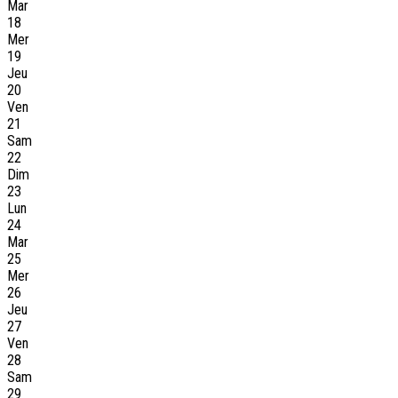
Mar
18
Mer
19
Jeu
20
Ven
21
Sam
22
Dim
23
Lun
24
Mar
25
Mer
26
Jeu
27
Ven
28
Sam
29