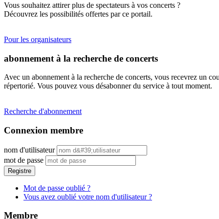
Vous souhaitez attirer plus de spectateurs à vos concerts ?
Découvrez les possibilités offertes par ce portail.
Pour les organisateurs
abonnement à la recherche de concerts
Avec un abonnement à la recherche de concerts, vous recevrez un cour
répertorié. Vous pouvez vous désabonner du service à tout moment.
Recherche d'abonnement
Connexion membre
nom d'utilisateur
mot de passe
Registre
Mot de passe oublié ?
Vous avez oublié votre nom d'utilisateur ?
Membre