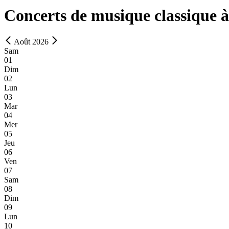
Concerts de musique classique 
Août 2026
Sam
01
Dim
02
Lun
03
Mar
04
Mer
05
Jeu
06
Ven
07
Sam
08
Dim
09
Lun
10