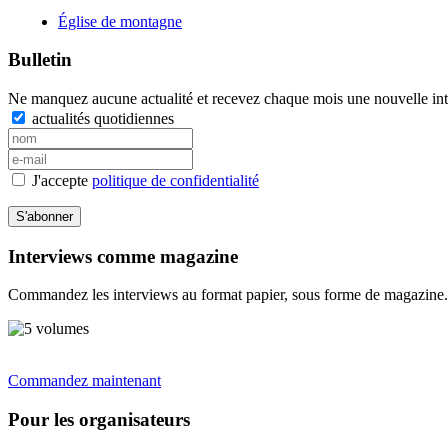
Église de montagne
Bulletin
Ne manquez aucune actualité et recevez chaque mois une nouvelle inte
actualités quotidiennes
J'accepte
politique de confidentialité
S'abonner
Interviews comme magazine
Commandez les interviews au format papier, sous forme de magazine.
Commandez maintenant
Pour les organisateurs