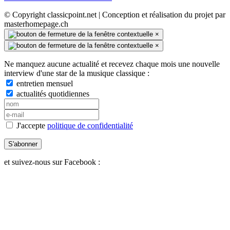
© Copyright classicpoint.net | Conception et réalisation du projet par
masterhomepage.ch
×
×
Ne manquez aucune actualité et recevez chaque mois une nouvelle
interview d'une star de la musique classique :
entretien mensuel
actualités quotidiennes
J'accepte
politique de confidentialité
S'abonner
et suivez-nous sur Facebook :