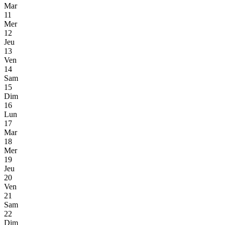
Mar
11
Mer
12
Jeu
13
Ven
14
Sam
15
Dim
16
Lun
17
Mar
18
Mer
19
Jeu
20
Ven
21
Sam
22
Dim