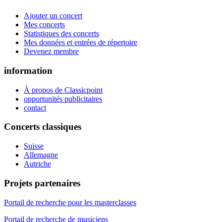
Ajouter un concert
Mes concerts
Statistiques des concerts
Mes données et entrées de répertoire
Devenez membre
information
À propos de Classicpoint
opportunités publicitaires
contact
Concerts classiques
Suisse
Allemagne
Autriche
Projets partenaires
Portail de recherche pour les masterclasses
Portail de recherche de musiciens