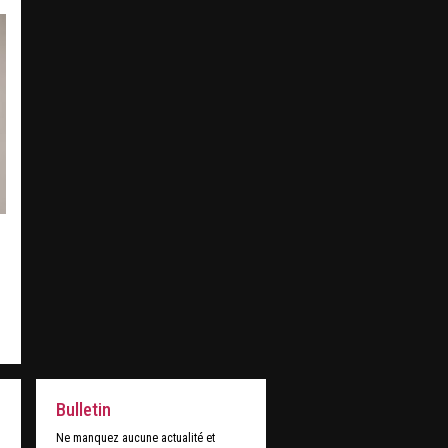
Bulletin
Ne manquez aucune actualité et