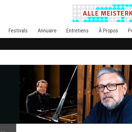
Festivals
Annuaire
Entretiens
À Propos
P