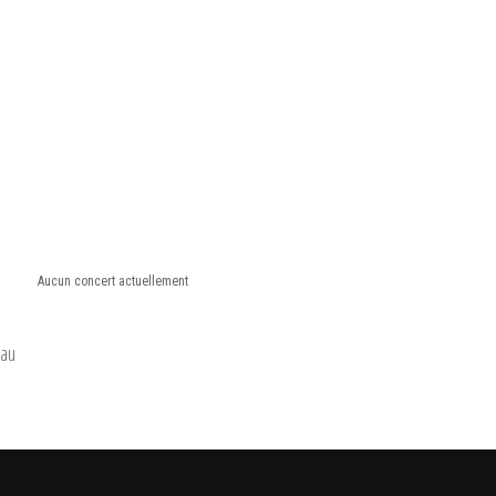
Aucun concert actuellement
gau