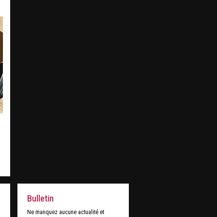
Bulletin
Ne manquez aucune actualité et