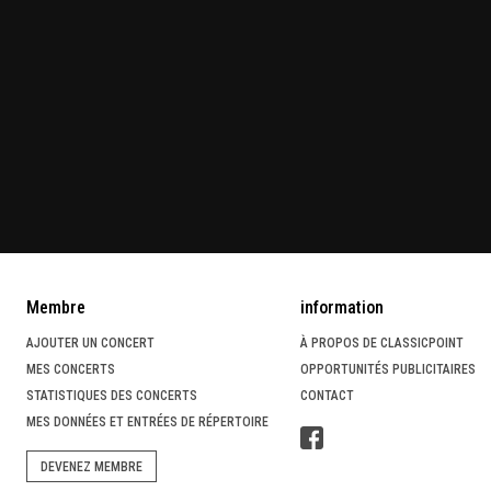
Membre
information
AJOUTER UN CONCERT
À PROPOS DE CLASSICPOINT
MES CONCERTS
OPPORTUNITÉS PUBLICITAIRES
STATISTIQUES DES CONCERTS
CONTACT
MES DONNÉES ET ENTRÉES DE RÉPERTOIRE
DEVENEZ MEMBRE