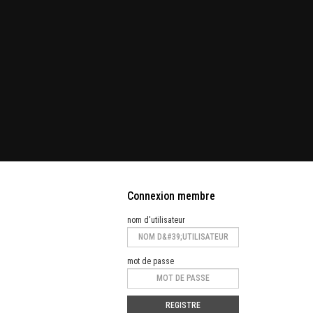
Connexion membre
nom d'utilisateur
mot de passe
REGISTRE