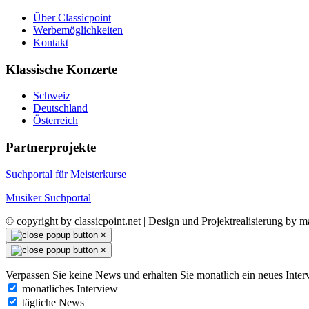
Über Classicpoint
Werbemöglichkeiten
Kontakt
Klassische Konzerte
Schweiz
Deutschland
Österreich
Partnerprojekte
Suchportal für Meisterkurse
Musiker Suchportal
© copyright by classicpoint.net | Design und Projektrealisierung by
×
×
Verpassen Sie keine News und erhalten Sie monatlich ein neues Inter
monatliches Interview
tägliche News