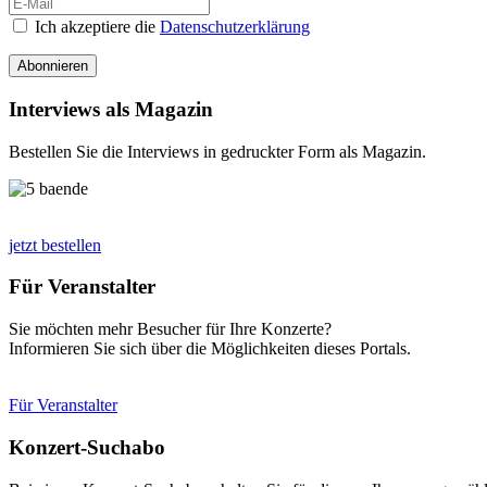
Ich akzeptiere die
Datenschutzerklärung
Abonnieren
Interviews als Magazin
Bestellen Sie die Interviews in gedruckter Form als Magazin.
jetzt bestellen
Für Veranstalter
Sie möchten mehr Besucher für Ihre Konzerte?
Informieren Sie sich über die Möglichkeiten dieses Portals.
Für Veranstalter
Konzert-Suchabo