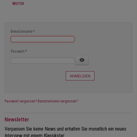
WEITER
Benutzername
*
Passwort
*
ANMELDEN
Passwort vergessen?
Benutzername vergessen?
Newsletter
Verpassen Sie keine News und erhalten Sie monatlich ein neues
Interview mit einem Klassikstar: