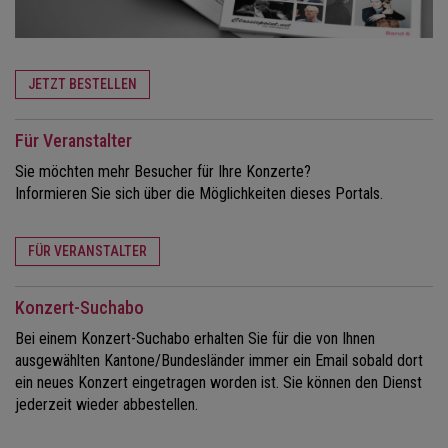
JETZT BESTELLEN
Für Veranstalter
Sie möchten mehr Besucher für Ihre Konzerte?
Informieren Sie sich über die Möglichkeiten dieses Portals.
FÜR VERANSTALTER
Konzert-Suchabo
Bei einem Konzert-Suchabo erhalten Sie für die von Ihnen
ausgewählten Kantone/Bundesländer immer ein Email sobald dort
ein neues Konzert eingetragen worden ist. Sie können den Dienst
jederzeit wieder abbestellen.