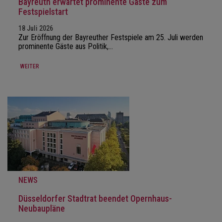
Bayreuth erwartet prominente Gäste zum
Festspielstart
18 Juli 2026
Zur Eröffnung der Bayreuther Festspiele am 25. Juli werden
prominente Gäste aus Politik,…
WEITER
NEWS
Düsseldorfer Stadtrat beendet Opernhaus-
Neubaupläne