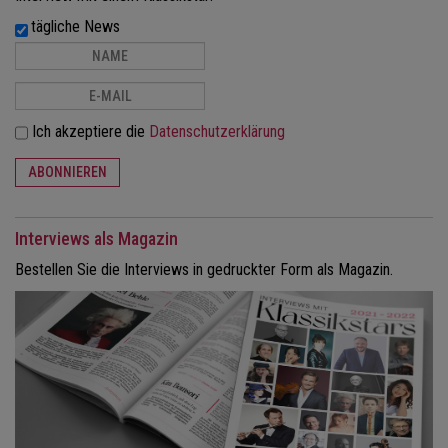
tägliche News
Ich akzeptiere die
Datenschutzerklärung
ABONNIEREN
Interviews als Magazin
Bestellen Sie die Interviews in gedruckter Form als Magazin.