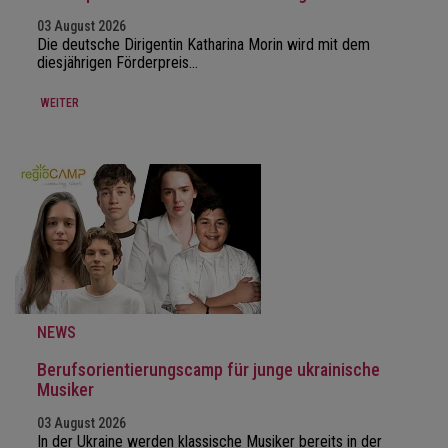
03 August 2026
Die deutsche Dirigentin Katharina Morin wird mit dem
diesjährigen Förderpreis…
WEITER
NEWS
Berufsorientierungscamp für junge ukrainische
Musiker
03 August 2026
In der Ukraine werden klassische Musiker bereits in der