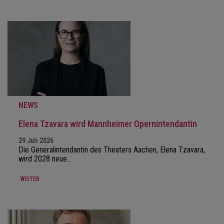
NEWS
Elena Tzavara wird Mannheimer Opernintendantin
29 Juli 2026
Die Generalintendantin des Theaters Aachen, Elena Tzavara,
wird 2028 neue…
WEITER