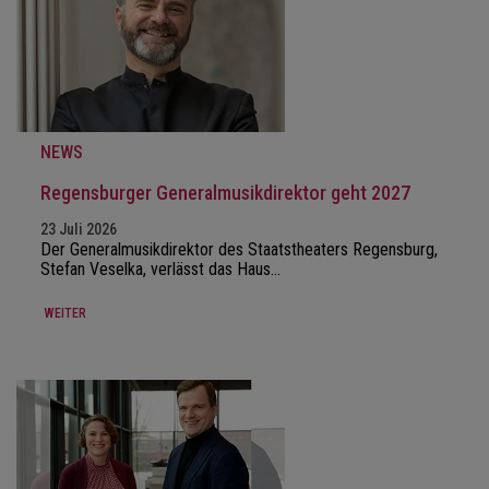
NEWS
Regensburger Generalmusikdirektor geht 2027
23 Juli 2026
Der Generalmusikdirektor des Staatstheaters Regensburg,
Stefan Veselka, verlässt das Haus…
WEITER