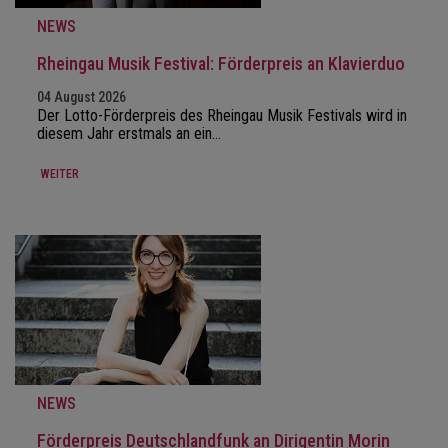
NEWS
Rheingau Musik Festival: Förderpreis an Klavierduo
04 August 2026
Der Lotto-Förderpreis des Rheingau Musik Festivals wird in
diesem Jahr erstmals an ein…
WEITER
NEWS
Förderpreis Deutschlandfunk an Dirigentin Morin