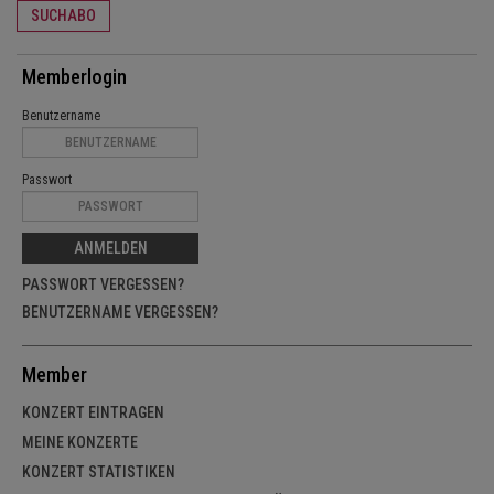
SUCHABO
Memberlogin
Benutzername
Passwort
ANMELDEN
PASSWORT VERGESSEN?
BENUTZERNAME VERGESSEN?
Member
KONZERT EINTRAGEN
MEINE KONZERTE
KONZERT STATISTIKEN