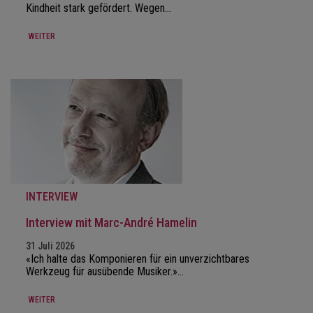
Kindheit stark gefördert. Wegen…
WEITER
INTERVIEW
Interview mit Marc-André Hamelin
31 Juli 2026
«Ich halte das Komponieren für ein unverzichtbares
Werkzeug für ausübende Musiker.»…
WEITER