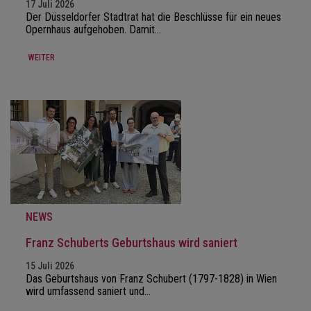
17 Juli 2026
Der Düsseldorfer Stadtrat hat die Beschlüsse für ein neues
Opernhaus aufgehoben. Damit…
WEITER
NEWS
Franz Schuberts Geburtshaus wird saniert
15 Juli 2026
Das Geburtshaus von Franz Schubert (1797-1828) in Wien
wird umfassend saniert und…